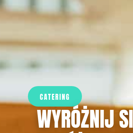
CATERING
WYRÓŻNIJ SI